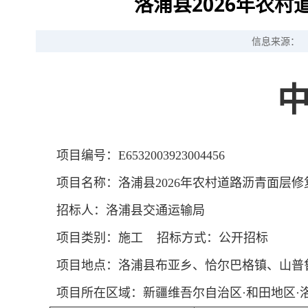
洛浦县2026年农村
信息来源：
项目编号：E6532003923004456
项目名称：洛浦县2026年农村道路沥青面层
招标人：洛浦县交通运输局
项目类别：施工 招标方式：公开招标
项目地点：洛浦县布亚乡、恰尔巴格镇、山普
项目所在区域：新疆维吾尔自治区·和田地区·