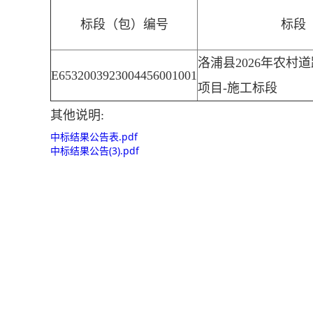
标段（包）编号
标段
洛浦县2026年农村
E6532003923004456001001
项目-施工标段
其他说明:
中标结果公告表.pdf
中标结果公告(3).pdf