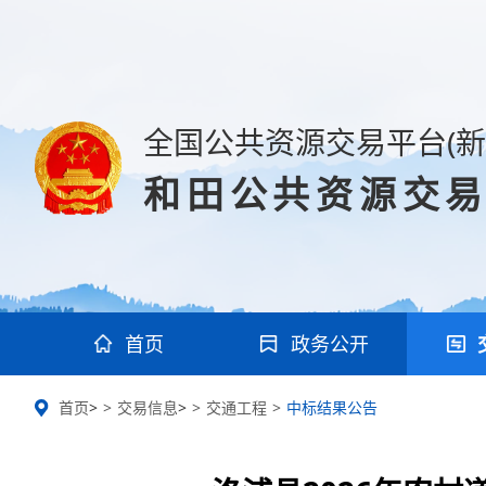
全国公共资源交易平台(新
和田公共资源交
首页
政务公开
首页
>
交易信息
>
交通工程
中标结果公告