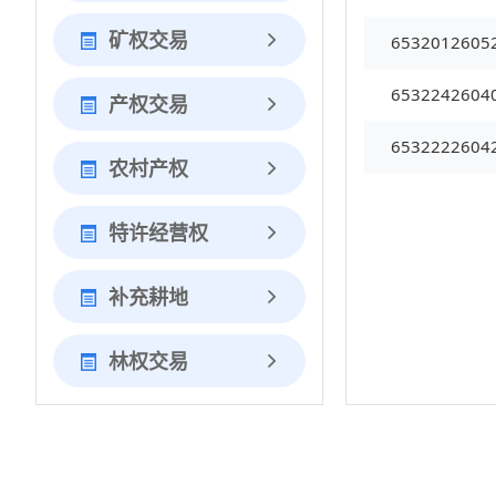
矿权交易
6532012605
6532242604
产权交易
6532222604
农村产权
特许经营权
补充耕地
林权交易