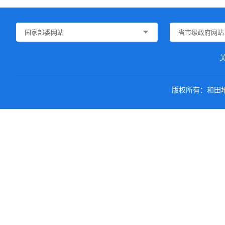
国家部委网站
省市级政府网站
版权所有：和田