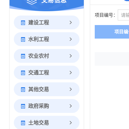
项目编号：
建设工程
项目编
水利工程
农业农村
交通工程
其他交易
政府采购
土地交易