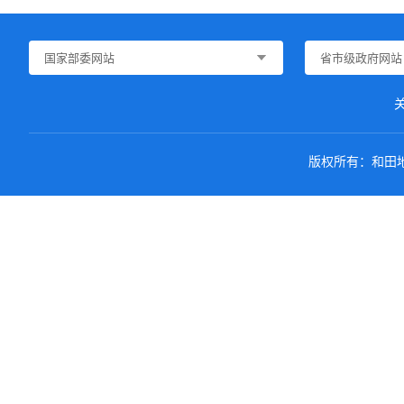
国家部委网站
省市级政府网站
版权所有：和田