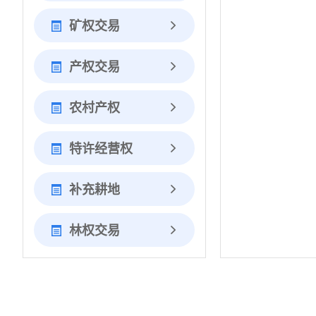
矿权交易
产权交易
农村产权
特许经营权
补充耕地
林权交易