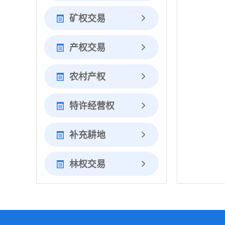
矿权交易
产权交易
农村产权
特许经营权
补充耕地
林权交易