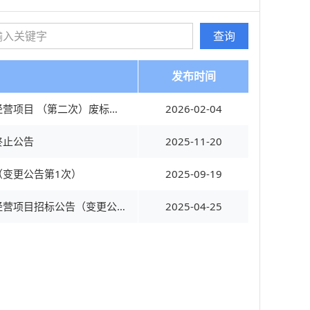
查询
发布时间
和田市餐厨垃圾收集转运处置资源化利用特许经营项目 （第二次）废标公告
2026-02-04
终止公告
2025-11-20
变更公告第1次）
2025-09-19
和田市餐厨垃圾收集转运处置资源化利用特许经营项目招标公告（变更公告第1次）
2025-04-25