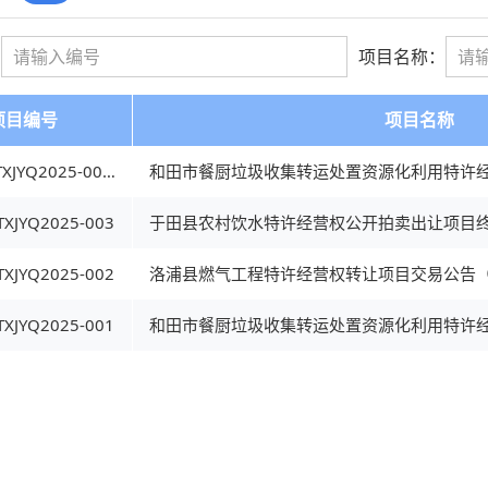
：
项目名称：
项目编号
项目名称
HTGGZYTXJYQ2025-001（2）
XJYQ2025-003
于田县农村饮水特许经营权公开拍卖出让项目
XJYQ2025-002
洛浦县燃气工程特许经营权转让项目交易公告（
XJYQ2025-001