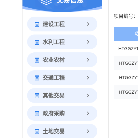
项目编号
建设工程
水利工程
农业农村
HTGGZYT
交通工程
HTGGZYT
HTGGZYT
其他交易
政府采购
土地交易