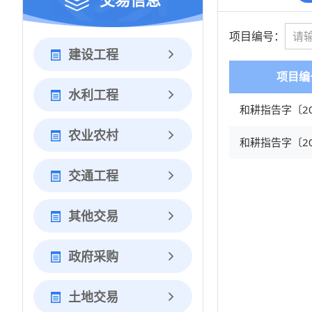
项目编号：
建设工程
项目编
水利工程
和耕指告字〔20
农业农村
和耕指告字〔20
交通工程
其他交易
政府采购
土地交易