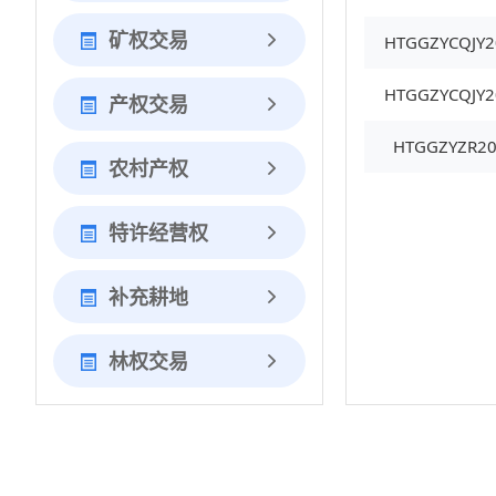
矿权交易
HTGGZYCQJY2
HTGGZYCQJY2
产权交易
HTGGZYZR20
农村产权
特许经营权
补充耕地
林权交易