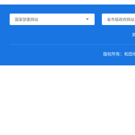
国家部委网站
省市级政府网站
版权所有：和田