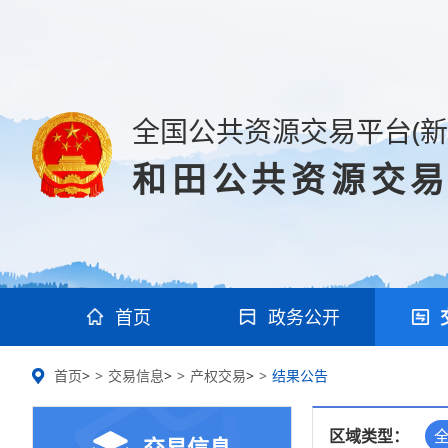
全国公共资源交易平台(新
和田公共资源交
首页
政务公开
首页
>
交易信息
>
产权交易
>
结果公告
区域类型：
交易信息