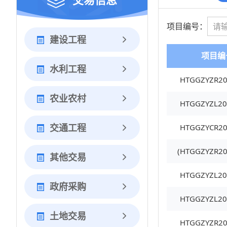
项目编号：
建设工程
项目编
水利工程
HTGGZYZR20
农业农村
HTGGZYZL20
交通工程
HTGGZYCR20
(HTGGZYZR20
其他交易
HTGGZYZL20
政府采购
HTGGZYZL20
土地交易
HTGGZYZR20