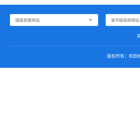
国家部委网站
省市级政府网站
版权所有：和田