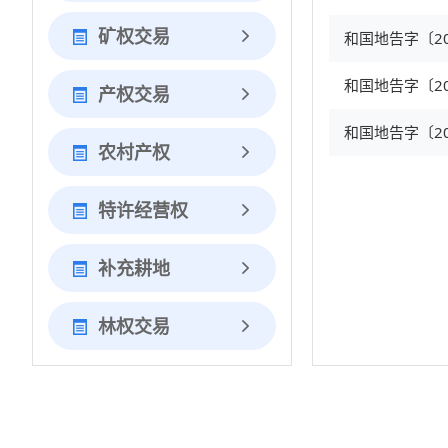
矿权交易
产权交易
农村产权
特许经营权
补充耕地
林权交易