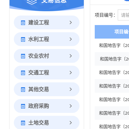
项目编号：
建设工程
项目编
水利工程
农业农村
和国地告字〔2
交通工程
其他交易
政府采购
土地交易