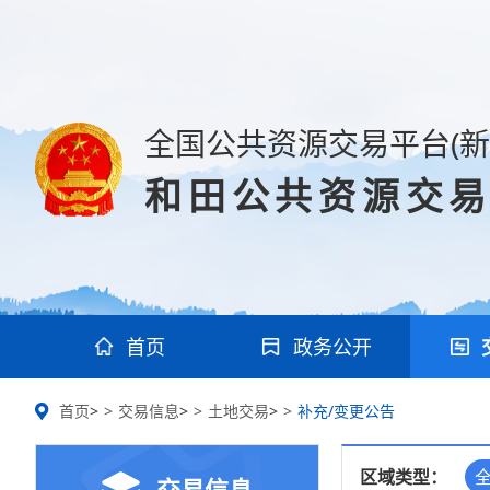
全国公共资源交易平台(新
和田公共资源交
首页
政务公开
首页
>
交易信息
>
土地交易
>
补充/变更公告
区域类型：
交易信息